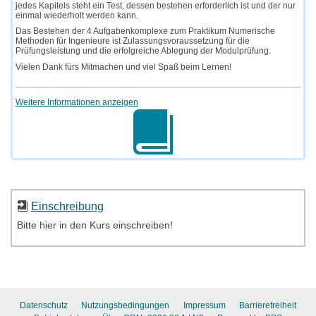
jedes Kapitels steht ein Test, dessen bestehen erforderlich ist und der nur
einmal wiederholt werden kann.
Das Bestehen der 4 Aufgabenkomplexe zum Praktikum Numerische
Methoden für Ingenieure ist Zulassungsvoraussetzung für die
Prüfungsleistung und die erfolgreiche Ablegung der Modulprüfung.
Vielen Dank fürs Mitmachen und viel Spaß beim Lernen!
Weitere Informationen anzeigen
Einschreibung
Bitte hier in den Kurs einschreiben!
Datenschutz
Nutzungsbedingungen
Impressum
Barrierefreiheit