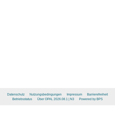
Datenschutz
Nutzungsbedingungen
Impressum
Barrierefreiheit
Betriebsstatus
Über OPAL 2026.08.1
| N3
Powered by BPS