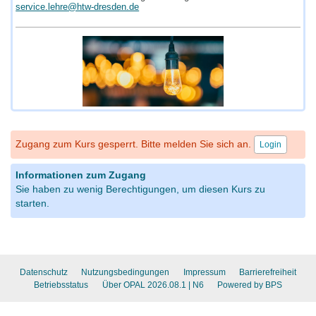
service.lehre@htw-dresden.de
Zugang zum Kurs gesperrt. Bitte melden Sie sich an.
Login
Informationen zum Zugang
Sie haben zu wenig Berechtigungen, um diesen Kurs zu
starten.
Datenschutz
Nutzungsbedingungen
Impressum
Barrierefreiheit
Betriebsstatus
Über OPAL 2026.08.1
| N6
Powered by BPS