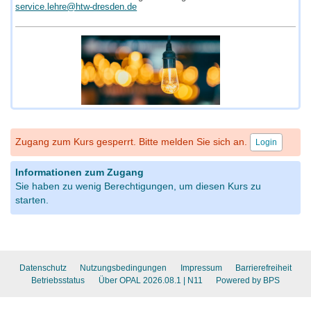
service.lehre@htw-dresden.de
Zugang zum Kurs gesperrt. Bitte melden Sie sich an.
Login
Informationen zum Zugang
Sie haben zu wenig Berechtigungen, um diesen Kurs zu
starten.
Datenschutz
Nutzungsbedingungen
Impressum
Barrierefreiheit
Betriebsstatus
Über OPAL 2026.08.1
| N11
Powered by BPS