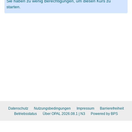
Sie haben zu wenig Berechtigungen, um diesen Kurs zu
starten.
Datenschutz
Nutzungsbedingungen
Impressum
Barrierefreiheit
Betriebsstatus
Über OPAL 2026.08.1
| N3
Powered by BPS