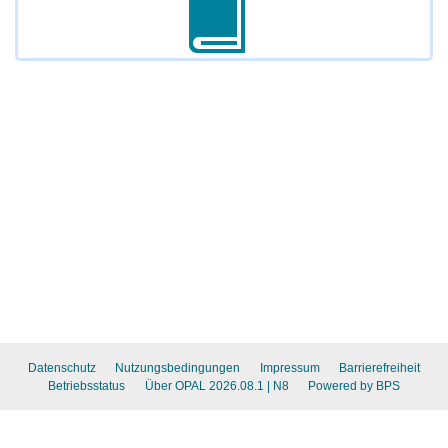
Datenschutz
Nutzungsbedingungen
Impressum
Barrierefreiheit
Betriebsstatus
Über OPAL 2026.08.1
| N8
Powered by BPS