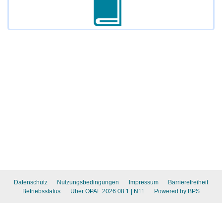
Datenschutz
Nutzungsbedingungen
Impressum
Barrierefreiheit
Betriebsstatus
Über OPAL 2026.08.1
| N11
Powered by BPS