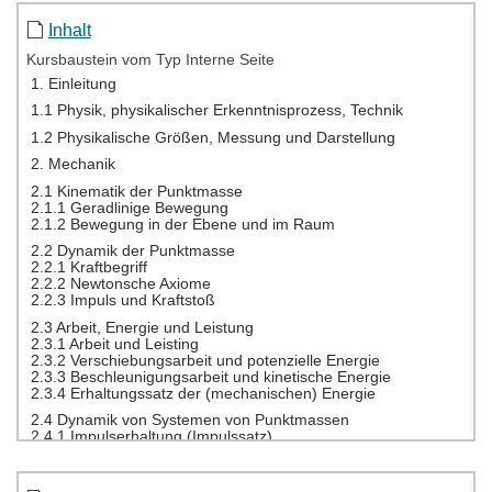
Inhalt
Kursbaustein vom Typ Interne Seite