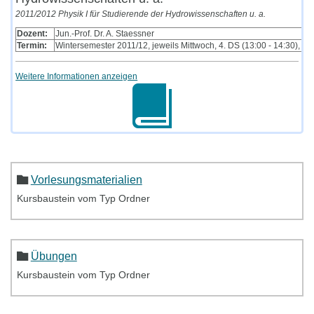
2011/2012 Physik I für Studierende der Hydrowissenschaften u. a.
Dozent:
Jun.-Prof. Dr. A. Staessner
Termin:
Wintersemester 2011/12, jeweils Mittwoch, 4. DS (13:00 - 14:30), 
Weitere Informationen anzeigen
Vorlesungsmaterialien
Kursbaustein vom Typ Ordner
Übungen
Kursbaustein vom Typ Ordner