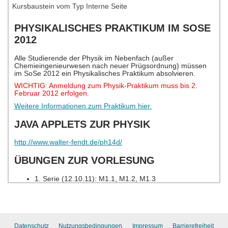
Kursbaustein vom Typ Interne Seite
Datenschutz
Nutzungsbedingungen
Impressum
Barrierefreiheit