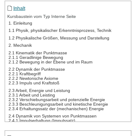
Inhalt
Kursbaustein vom Typ Interne Seite