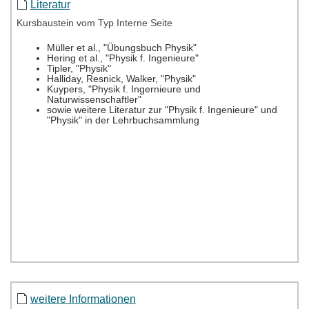
Literatur
Kursbaustein vom Typ Interne Seite
weitere Informationen