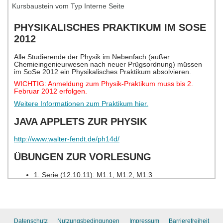
Kursbaustein vom Typ Interne Seite
Datenschutz
Nutzungsbedingungen
Impressum
Barrierefreiheit