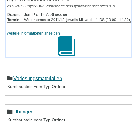
2011/2012 Physik I für Studierende der Hydrowissenschaften u. a.
Dozent:
Jun.-Prof. Dr. A. Staessner
Termin:
Wintersemester 2011/12, jeweils Mittwoch, 4. DS (13:00 - 14:30), 
Weitere Informationen anzeigen
Vorlesungsmaterialien
Kursbaustein vom Typ Ordner
Übungen
Kursbaustein vom Typ Ordner