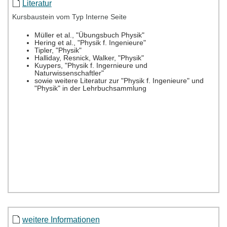
Literatur
Kursbaustein vom Typ Interne Seite
weitere Informationen