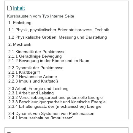
Inhalt
Kursbaustein vom Typ Interne Seite