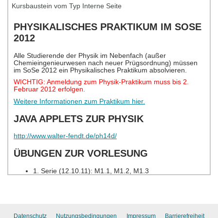
Kursbaustein vom Typ Interne Seite
Datenschutz
Nutzungsbedingungen
Impressum
Barrierefreiheit