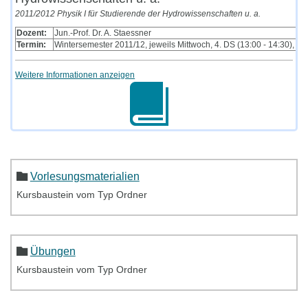
2011/2012 Physik I für Studierende der Hydrowissenschaften u. a.
Dozent:
Jun.-Prof. Dr. A. Staessner
Termin:
Wintersemester 2011/12, jeweils Mittwoch, 4. DS (13:00 - 14:30), 
Weitere Informationen anzeigen
Vorlesungsmaterialien
Kursbaustein vom Typ Ordner
Übungen
Kursbaustein vom Typ Ordner