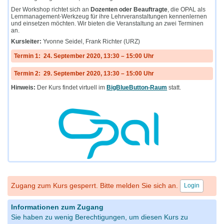
Der Workshop richtet sich an
Dozenten oder Beauftragte
, die OPAL als
Lernmanagement-Werkzeug für ihre Lehrveranstaltungen kennenlernen
und einsetzen möchten. Wir bieten die Veranstaltung an zwei Terminen
an.
Kursleiter:
Yvonne Seidel, Frank Richter (URZ)
Termin 1: 24. September 2020, 13:30 – 15:00 Uhr
Termin 2: 29. September 2020, 13:30 – 15:00 Uhr
Hinweis:
Der Kurs findet virtuell im
BigBlueButton-Raum
statt.
Zugang zum Kurs gesperrt. Bitte melden Sie sich an.
Login
Informationen zum Zugang
Sie haben zu wenig Berechtigungen, um diesen Kurs zu