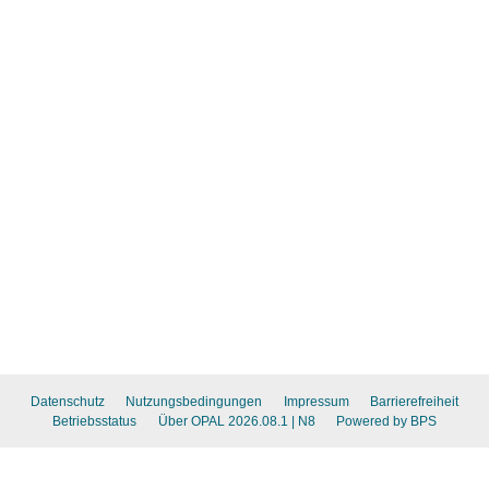
Datenschutz
Nutzungsbedingungen
Impressum
Barrierefreiheit
Betriebsstatus
Über OPAL 2026.08.1
| N8
Powered by BPS