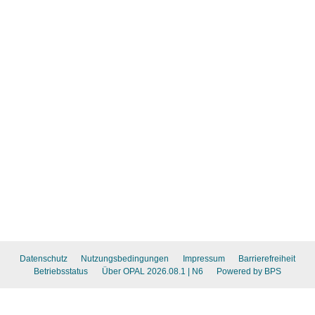
Datenschutz
Nutzungsbedingungen
Impressum
Barrierefreiheit
Betriebsstatus
Über OPAL 2026.08.1
| N6
Powered by BPS