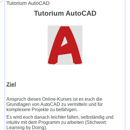
Tutorium AutoCAD
Tutorium AutoCAD
Ziel
Anspruch dieses Online-Kurses ist es euch die
Grundlagen von AutoCAD zu vermitteln und für
komplexere Projekte zu befähigen.
Es wird euch danach leichter fallen, selbständig und
intuitiv mit dem Programm zu arbeiten (
Stichwort:
Learning by Doing).