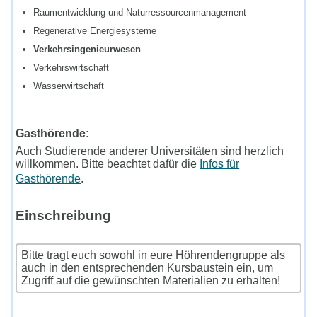
Raumentwicklung und Naturressourcenmanagement
Regenerative Energiesysteme
Verkehrsingenieurwesen
Verkehrswirtschaft
Wasserwirtschaft
Gasthörende:
Auch Studierende anderer Universitäten sind herzlich
willkommen. Bitte beachtet dafür die
Infos für
Gasthörende
.
Einschreibung
Bitte tragt euch sowohl in eure Höhrendengruppe als
auch in den entsprechenden Kursbaustein ein, um
Zugriff auf die gewünschten Materialien zu erhalten!