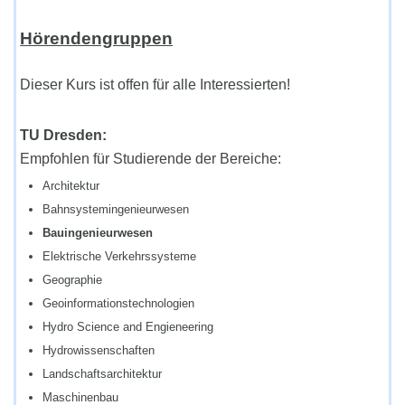
Hörendengruppen
Dieser Kurs ist offen für alle Interessierten!
TU Dresden:
Empfohlen für Studierende der Bereiche:
Architektur
Bahnsystemingenieurwesen
Bauingenieurwesen
Elektrische Verkehrssysteme
Geographie
Geoinformationstechnologien
Hydro Science and Engieneering
Hydrowissenschaften
Landschaftsarchitektur
Maschinenbau