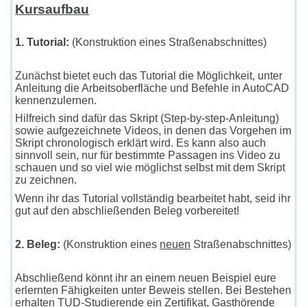
Kursaufbau
1. Tutorial:
(
Konstruktion eines Straßenabschnittes)
Zunächst bietet euch das Tutorial die Möglichkeit, unter
Anleitung die Arbeitsoberfläche und Befehle in AutoCAD
kennenzulernen.
Hilfreich sind dafür das Skript (Step-by-step-Anleitung)
sowie aufgezeichnete Videos, in denen das Vorgehen im
Skript chronologisch erklärt wird. Es kann also auch
sinnvoll sein, nur für bestimmte Passagen ins Video zu
schauen und so viel wie möglichst selbst mit dem Skript
zu zeichnen.
Wenn ihr das Tutorial vollständig bearbeitet habt, seid ihr
gut auf den abschließenden Beleg vorbereitet!
2. Beleg:
(
Konstruktion eines
neuen
Straßenabschnittes)
Abschließend könnt ihr an einem neuen Beispiel eure
erlernten Fähigkeiten unter Beweis stellen. Bei Bestehen
erhalten TUD-Studierende ein Zertifikat, Gasthörende