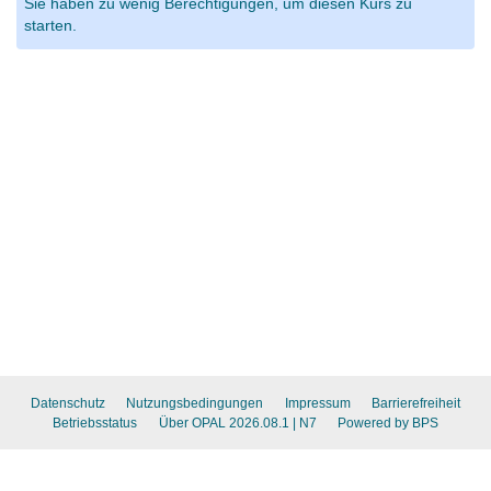
Sie haben zu wenig Berechtigungen, um diesen Kurs zu
starten.
Datenschutz
Nutzungsbedingungen
Impressum
Barrierefreiheit
Betriebsstatus
Über OPAL 2026.08.1
| N7
Powered by BPS