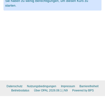
Sie haben zu wenig Berechtigungen, um diesen Kurs zu
starten.
Datenschutz
Nutzungsbedingungen
Impressum
Barrierefreiheit
Betriebsstatus
Über OPAL 2026.08.1
| N9
Powered by BPS