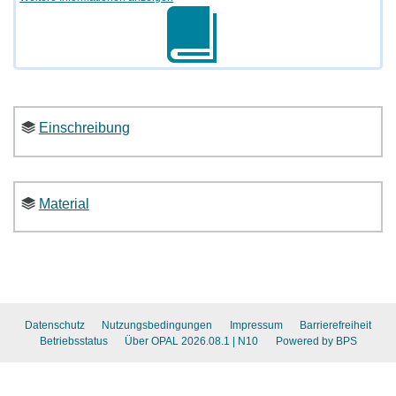
Einschreibung
Material
Datenschutz
Nutzungsbedingungen
Impressum
Barrierefreiheit
Betriebsstatus
Über OPAL 2026.08.1
| N10
Powered by BPS