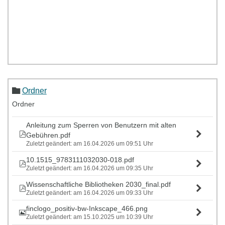
Ordner
Ordner
Anleitung zum Sperren von Benutzern mit alten
Gebühren.pdf
Zuletzt geändert: am 16.04.2026 um 09:51 Uhr
10.1515_9783111032030-018.pdf
Zuletzt geändert: am 16.04.2026 um 09:35 Uhr
Wissenschaftliche Bibliotheken 2030_final.pdf
Zuletzt geändert: am 16.04.2026 um 09:33 Uhr
finclogo_positiv-bw-Inkscape_466.png
Zuletzt geändert: am 15.10.2025 um 10:39 Uhr