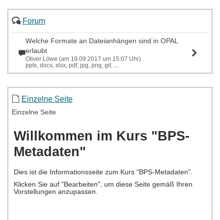
Forum
Welche Formate an Dateianhängen sind in OPAL
erlaubt
Oliver Löwe (am 19.09.2017 um 15:07 Uhr)
pptx, docx, xlsx, pdf, jpg, png, gif, ...
Einzelne Seite
Einzelne Seite