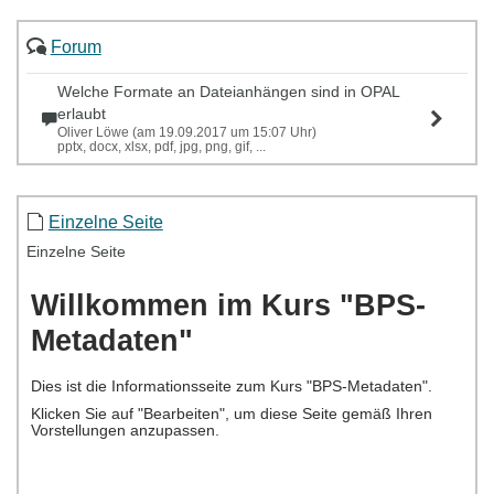
Forum
Welche Formate an Dateianhängen sind in OPAL
erlaubt
Oliver Löwe (am 19.09.2017 um 15:07 Uhr)
pptx, docx, xlsx, pdf, jpg, png, gif, ...
Einzelne Seite
Einzelne Seite