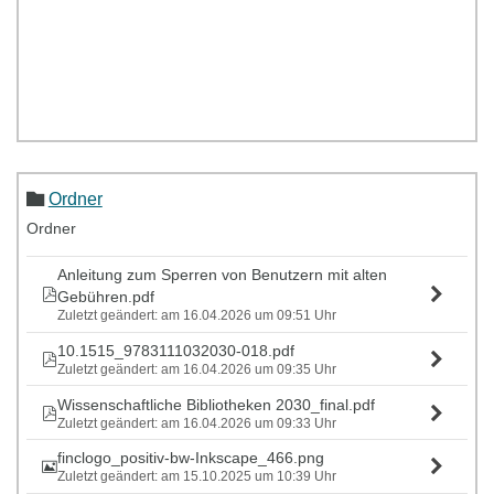
Ordner
Ordner
Anleitung zum Sperren von Benutzern mit alten
Gebühren.pdf
Zuletzt geändert: am 16.04.2026 um 09:51 Uhr
10.1515_9783111032030-018.pdf
Zuletzt geändert: am 16.04.2026 um 09:35 Uhr
Wissenschaftliche Bibliotheken 2030_final.pdf
Zuletzt geändert: am 16.04.2026 um 09:33 Uhr
finclogo_positiv-bw-Inkscape_466.png
Zuletzt geändert: am 15.10.2025 um 10:39 Uhr