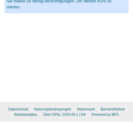
Sie haben zu wenig Berechtigungen, um diesen Kurs zu
starten.
Datenschutz
Nutzungsbedingungen
Impressum
Barrierefreiheit
Betriebsstatus
Über OPAL 2026.08.1
| N9
Powered by BPS