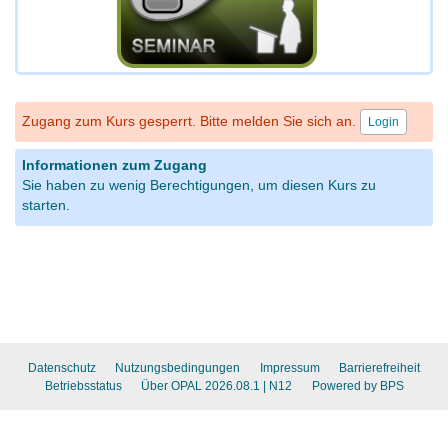
Zugang zum Kurs gesperrt. Bitte melden Sie sich an.
Login
Informationen zum Zugang
Sie haben zu wenig Berechtigungen, um diesen Kurs zu
starten.
Datenschutz
Nutzungsbedingungen
Impressum
Barrierefreiheit
Betriebsstatus
Über OPAL 2026.08.1
| N12
Powered by BPS