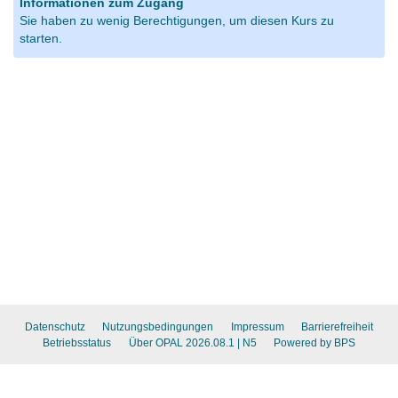
Informationen zum Zugang
Sie haben zu wenig Berechtigungen, um diesen Kurs zu
starten.
Datenschutz
Nutzungsbedingungen
Impressum
Barrierefreiheit
Betriebsstatus
Über OPAL 2026.08.1
| N5
Powered by BPS