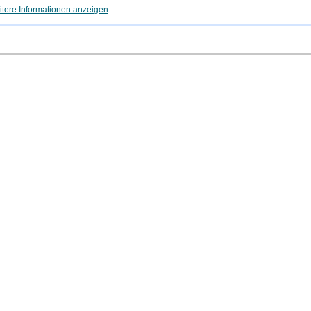
tere Informationen anzeigen