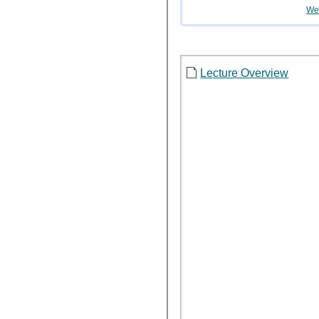
Wei
Lecture Overview