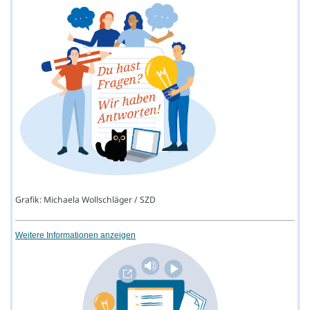
Grafik: Michaela Wollschläger / SZD
Weitere Informationen anzeigen