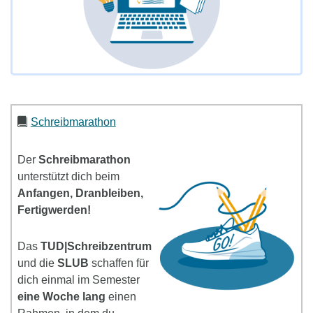
Schreibmarathon
Der
Schreibmarathon
unterstützt dich beim
Anfangen, Dranbleiben,
Fertigwerden!
Das
TUD|Schreibzentrum
und die
SLUB
schaffen für
dich einmal im Semester
eine Woche lang
einen