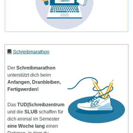
Schreibmarathon
Der
Schreibmarathon
unterstützt dich beim
Anfangen, Dranbleiben,
Fertigwerden!
Das
TUD|Schreibzentrum
und die
SLUB
schaffen für
dich einmal im Semester
eine Woche lang
einen