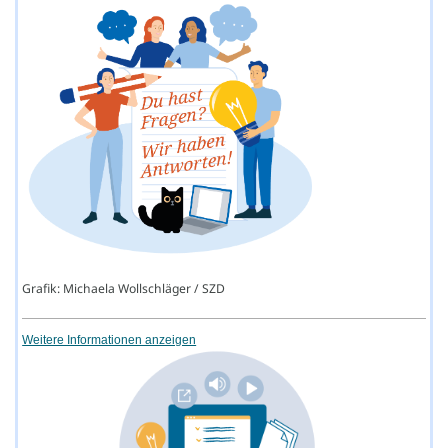
Grafik: Michaela Wollschläger / SZD
Weitere Informationen anzeigen