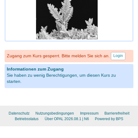
Zugang zum Kurs gesperrt. Bitte melden Sie sich an.
Login
Informationen zum Zugang
Sie haben zu wenig Berechtigungen, um diesen Kurs zu
starten.
Datenschutz
Nutzungsbedingungen
Impressum
Barrierefreiheit
Betriebsstatus
Über OPAL 2026.08.1
| N6
Powered by BPS