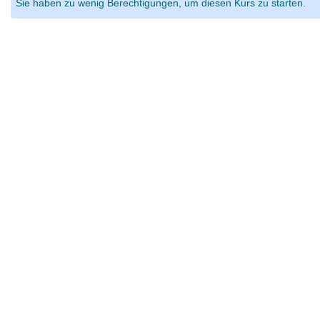
Sie haben zu wenig Berechtigungen, um diesen Kurs zu starten.