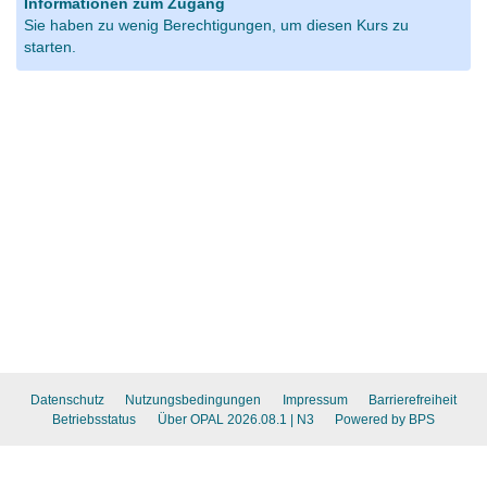
Informationen zum Zugang
Sie haben zu wenig Berechtigungen, um diesen Kurs zu
starten.
Datenschutz
Nutzungsbedingungen
Impressum
Barrierefreiheit
Betriebsstatus
Über OPAL 2026.08.1
| N3
Powered by BPS