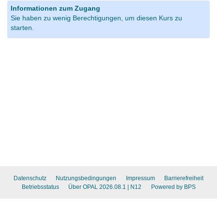
Informationen zum Zugang
Sie haben zu wenig Berechtigungen, um diesen Kurs zu
starten.
Datenschutz
Nutzungsbedingungen
Impressum
Barrierefreiheit
Betriebsstatus
Über OPAL 2026.08.1
| N12
Powered by BPS