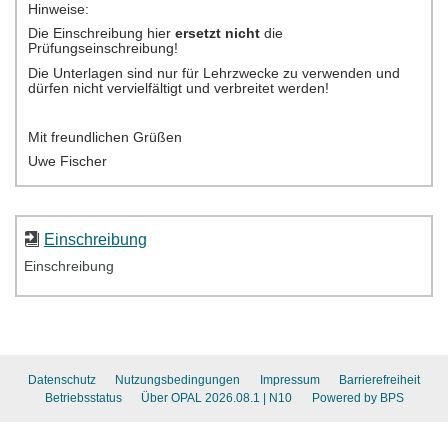
Einschreibung
Einschreibung
Datenschutz
Nutzungsbedingungen
Impressum
Barrierefreiheit
Betriebsstatus
Über OPAL 2026.08.1
| N10
Powered by BPS