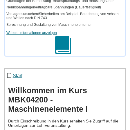
Grundlagen der Bemessung: Beanspruchungs- und Belastungsarten
Nennspannungen/ertragbare Spannungen (Dauerfestigkeit)
Versagensursachen/Sicherheiten am Beispiel: Berechnung von Achsen
und Wellen nach DIN 743
Berechnung und Gestaltung von Maschinenelementen
Weitere Informationen anzeigen
Start