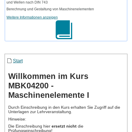
und Wellen nach DIN 743
Berechnung und Gestaltung von Maschinenelementen
Weitere Informationen anzeigen
Start