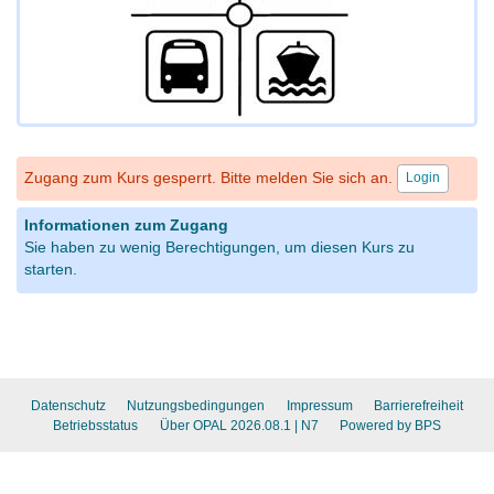
Zugang zum Kurs gesperrt. Bitte melden Sie sich an.
Login
Informationen zum Zugang
Sie haben zu wenig Berechtigungen, um diesen Kurs zu
starten.
Datenschutz
Nutzungsbedingungen
Impressum
Barrierefreiheit
Betriebsstatus
Über OPAL 2026.08.1
| N7
Powered by BPS