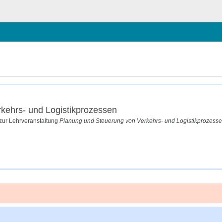
chließen
kehrs- und Logistikprozessen
zur Lehrveranstaltung
Planung und Steuerung von Verkehrs- und Logistikprozess