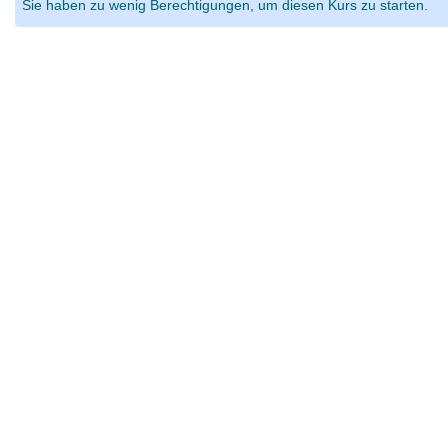
Sie haben zu wenig Berechtigungen, um diesen Kurs zu starten.