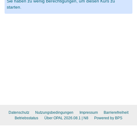
Sie haben zu wenig Berechtigungen, um diesen Kurs zu
starten.
Datenschutz
Nutzungsbedingungen
Impressum
Barrierefreiheit
Betriebsstatus
Über OPAL 2026.08.1
| N8
Powered by BPS