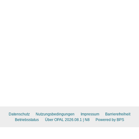
Datenschutz
Nutzungsbedingungen
Impressum
Barrierefreiheit
Betriebsstatus
Über OPAL 2026.08.1
| N8
Powered by BPS