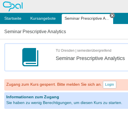
OPAL
Startseite
Kursangebote
Seminar Prescriptive A...
Tab sc
Seminar Prescriptive Analytics
TU Dresden | semesterübergreifend
Seminar Prescriptive Analytics
Zugang zum Kurs gesperrt. Bitte melden Sie sich an.
Login
Informationen zum Zugang
Sie haben zu wenig Berechtigungen, um diesen Kurs zu starten.