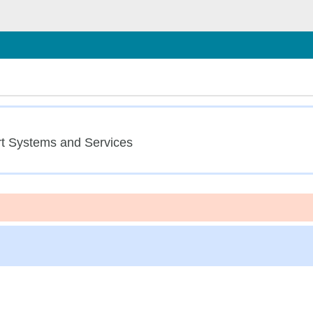
chließen
t Systems and Services