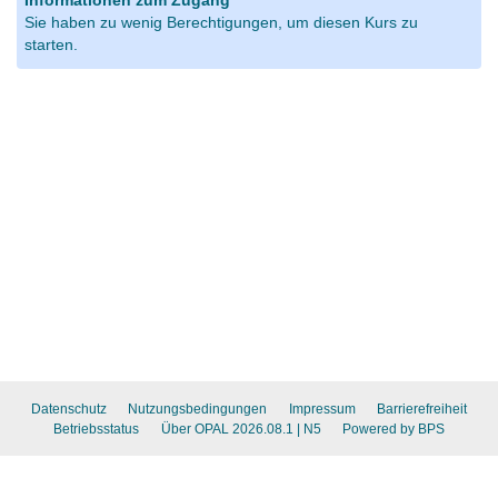
Informationen zum Zugang
Sie haben zu wenig Berechtigungen, um diesen Kurs zu
starten.
Datenschutz
Nutzungsbedingungen
Impressum
Barrierefreiheit
Betriebsstatus
Über OPAL 2026.08.1
| N5
Powered by BPS