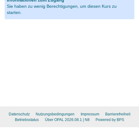
Informationen zum Zugang
Sie haben zu wenig Berechtigungen, um diesen Kurs zu
starten.
Datenschutz
Nutzungsbedingungen
Impressum
Barrierefreiheit
Betriebsstatus
Über OPAL 2026.08.1
| N8
Powered by BPS