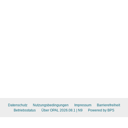
Datenschutz
Nutzungsbedingungen
Impressum
Barrierefreiheit
Betriebsstatus
Über OPAL 2026.08.1
| N9
Powered by BPS