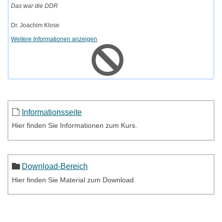
Das war die DDR
Dr. Joachim Klose
Weitere Informationen anzeigen
Informationsseite
Hier finden Sie Informationen zum Kurs.
Download-Bereich
Hier finden Sie Material zum Download.