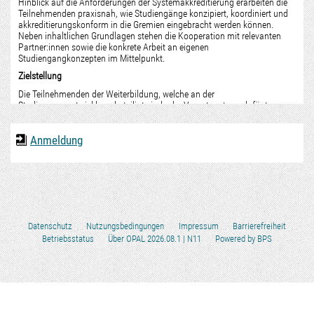
Anmeldung
Datenschutz
Nutzungsbedingungen
Impressum
Barrierefreiheit
Betriebsstatus
Über OPAL 2026.08.1
| N11
Powered by BPS