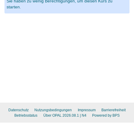
Sie haben zu wenig Berechtigungen, um diesen Kurs zu
starten.
Datenschutz
Nutzungsbedingungen
Impressum
Barrierefreiheit
Betriebsstatus
Über OPAL 2026.08.1
| N4
Powered by BPS