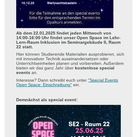
Ab dem 22.01.2025 findet jeden Mittwoch von
14:00-16:00 Uhr findet unser Open Space im Lehr-
Lern-Raum Inklusion im Seminargebäude II, Raum
22 statt.
Hier können Studierende Materialien ausprobieren, sich
mit innovativer Technik auseinandersetzen oder
Unterrichtseinheiten planen und vorbereiten. Außerdem
bieten wir das ganz Jahr über
kostenlose special
events
an.
Interesse? Dann schreibt euch unter
"Special Events
Open Space: Einschreibung"
ein.
Demnächst als special event: