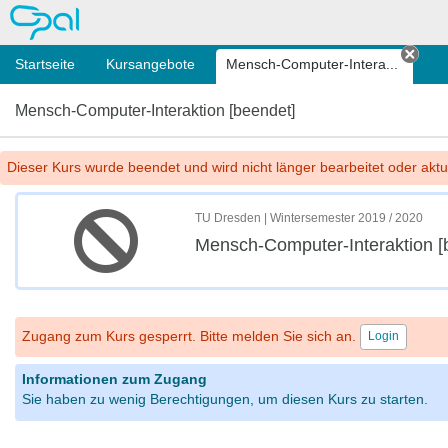
OPAL
Startseite
Kursangebote
Mensch-Computer-Intera...
Tab 
Mensch-Computer-Interaktion [beendet]
Dieser Kurs wurde beendet und wird nicht länger bearbeitet oder aktua
TU Dresden | Wintersemester 2019 / 2020
Mensch-Computer-Interaktion [
Zugang zum Kurs gesperrt. Bitte melden Sie sich an.
Login
Informationen zum Zugang
Sie haben zu wenig Berechtigungen, um diesen Kurs zu starten.