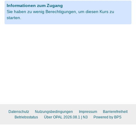
Informationen zum Zugang
Sie haben zu wenig Berechtigungen, um diesen Kurs zu
starten.
Datenschutz
Nutzungsbedingungen
Impressum
Barrierefreiheit
Betriebsstatus
Über OPAL 2026.08.1
| N3
Powered by BPS