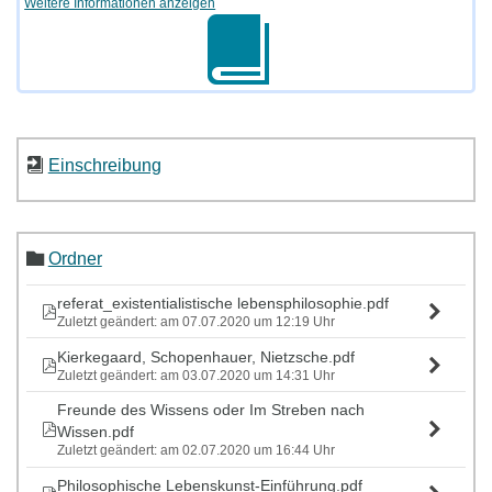
Weitere Informationen anzeigen
Einschreibung
Ordner
referat_existentialistische lebensphilosophie.pdf
Zuletzt geändert: am 07.07.2020 um 12:19 Uhr
Kierkegaard, Schopenhauer, Nietzsche.pdf
Zuletzt geändert: am 03.07.2020 um 14:31 Uhr
Freunde des Wissens oder Im Streben nach
Wissen.pdf
Zuletzt geändert: am 02.07.2020 um 16:44 Uhr
Philosophische Lebenskunst-Einführung.pdf