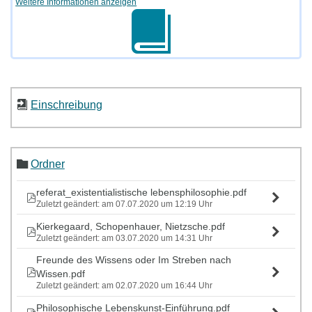
Weitere Informationen anzeigen
Einschreibung
Ordner
referat_existentialistische lebensphilosophie.pdf
Zuletzt geändert: am 07.07.2020 um 12:19 Uhr
Kierkegaard, Schopenhauer, Nietzsche.pdf
Zuletzt geändert: am 03.07.2020 um 14:31 Uhr
Freunde des Wissens oder Im Streben nach
Wissen.pdf
Zuletzt geändert: am 02.07.2020 um 16:44 Uhr
Philosophische Lebenskunst-Einführung.pdf