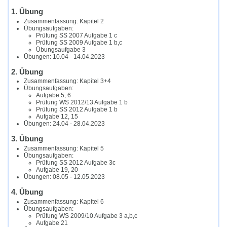
1. Übung
Zusammenfassung: Kapitel 2
Übungsaufgaben:
Prüfung SS 2007 Aufgabe 1 c
Prüfung SS 2009 Aufgabe 1 b,c
Übungsaufgabe 3
Übungen: 10.04 - 14.04.2023
2. Übung
Zusammenfassung: Kapitel 3+4
Übungsaufgaben:
Aufgabe 5, 6
Prüfung WS 2012/13 Aufgabe 1 b
Prüfung SS 2012 Aufgabe 1 b
Aufgabe 12, 15
Übungen: 24.04 - 28.04.2023
3. Übung
Zusammenfassung: Kapitel 5
Übungsaufgaben:
Prüfung SS 2012 Aufgabe 3c
Aufgabe 19, 20
Übungen: 08.05 - 12.05.2023
4. Übung
Zusammenfassung: Kapitel 6
Übungsaufgaben:
Prüfung WS 2009/10 Aufgabe 3 a,b,c
Aufgabe 21