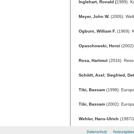
Datenschutz
Nutzungsbe