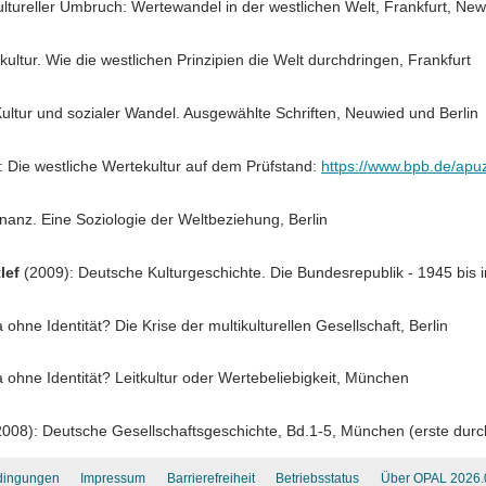
dingungen
Impressum
Barrierefreiheit
Betriebsstatus
Über OPAL 2026.